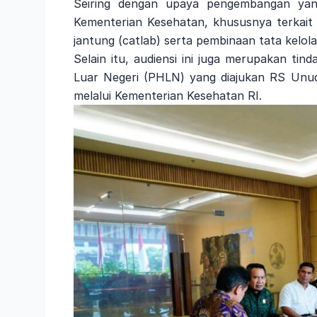
Seiring dengan upaya pengembangan yan
Kementerian Kesehatan, khususnya terkait 
jantung (catlab) serta pembinaan tata kelola
Selain itu, audiensi ini juga merupakan tin
Luar Negeri (PHLN) yang diajukan RS Un
melalui Kementerian Kesehatan RI.