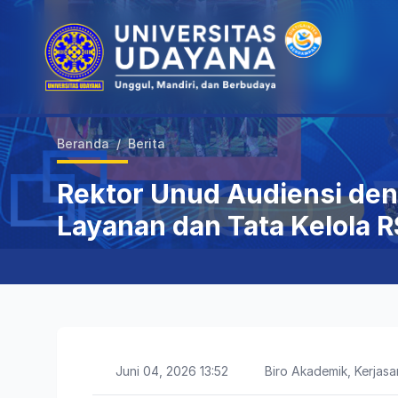
Beranda
/
Berita
Rektor Unud Audiensi den
Layanan dan Tata Kelola 
Juni 04, 2026 13:52
Biro Akademik, Kerja