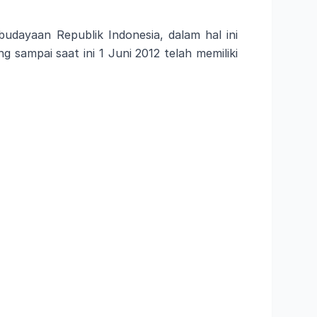
udayaan Republik Indonesia, dalam hal ini
 sampai saat ini 1 Juni 2012 telah memiliki