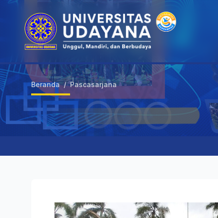
Beranda
/
Pascasarjana