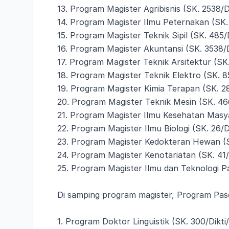
13. Program Magister Agribisnis (SK. 2538/
14. Program Magister Ilmu Peternakan (SK.
15. Program Magister Teknik Sipil (SK. 485
16. Program Magister Akuntansi (SK. 3538/
17. Program Magister Teknik Arsitektur (SK
18. Program Magister Teknik Elektro (SK. 
19. Program Magister Kimia Terapan (SK. 
20. Program Magister Teknik Mesin (SK. 4
21. Program Magister Ilmu Kesehatan Masy
22. Program Magister Ilmu Biologi (SK. 26/
23. Program Magister Kedokteran Hewan (S
24. Program Magister Kenotariatan (SK. 41
25. Program Magister Ilmu dan Teknologi P
Di samping program magister, Program Pasca
1. Program Doktor Linguistik (SK. 300/Dikti