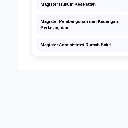
Magister Hukum Kesehatan
Magister Pembangunan dan Keuangan
Berkelanjutan
Magister Administrasi Rumah Sakit