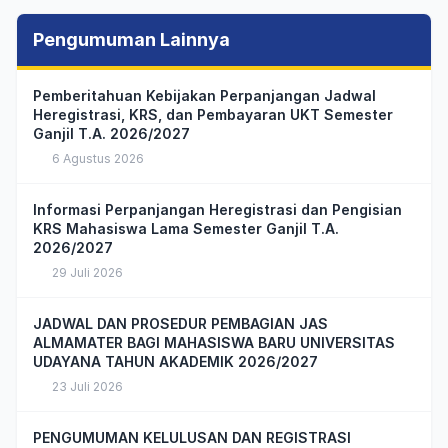
Pengumuman Lainnya
Pemberitahuan Kebijakan Perpanjangan Jadwal
Heregistrasi, KRS, dan Pembayaran UKT Semester
Ganjil T.A. 2026/2027
6 Agustus 2026
Informasi Perpanjangan Heregistrasi dan Pengisian
KRS Mahasiswa Lama Semester Ganjil T.A.
2026/2027
29 Juli 2026
JADWAL DAN PROSEDUR PEMBAGIAN JAS
ALMAMATER BAGI MAHASISWA BARU UNIVERSITAS
UDAYANA TAHUN AKADEMIK 2026/2027
23 Juli 2026
PENGUMUMAN KELULUSAN DAN REGISTRASI