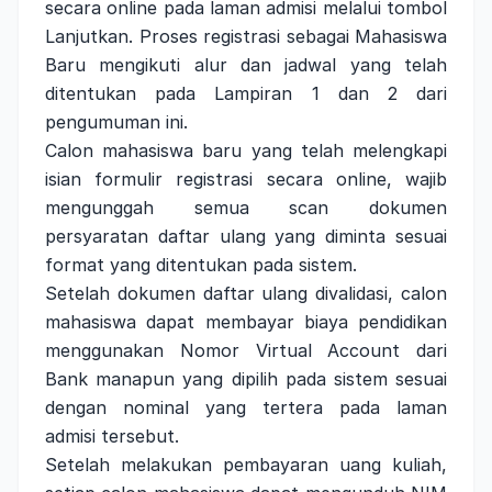
secara online pada laman admisi melalui tombol
Lanjutkan. Proses registrasi sebagai Mahasiswa
Baru mengikuti alur dan jadwal yang telah
ditentukan pada Lampiran 1 dan 2 dari
pengumuman ini.
Calon mahasiswa baru yang telah melengkapi
isian formulir registrasi secara online, wajib
mengunggah semua scan dokumen
persyaratan daftar ulang yang diminta sesuai
format yang ditentukan pada sistem.
Setelah dokumen daftar ulang divalidasi, calon
mahasiswa dapat membayar biaya pendidikan
menggunakan Nomor Virtual Account dari
Bank manapun yang dipilih pada sistem sesuai
dengan nominal yang tertera pada laman
admisi tersebut.
Setelah melakukan pembayaran uang kuliah,