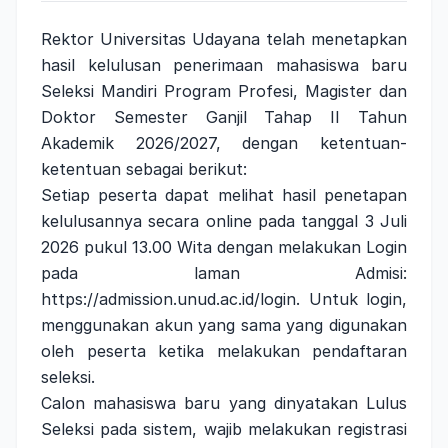
Rektor Universitas Udayana telah menetapkan
hasil kelulusan penerimaan mahasiswa baru
Seleksi Mandiri Program Profesi, Magister dan
Doktor Semester Ganjil Tahap II Tahun
Akademik 2026/2027, dengan ketentuan-
ketentuan sebagai berikut:
Setiap peserta dapat melihat hasil penetapan
kelulusannya secara online pada tanggal 3 Juli
2026 pukul 13.00 Wita dengan melakukan Login
pada laman Admisi:
https://admission.unud.ac.id/login
. Untuk login,
menggunakan akun yang sama yang digunakan
oleh peserta ketika melakukan pendaftaran
seleksi.
Calon mahasiswa baru yang dinyatakan Lulus
Seleksi pada sistem, wajib melakukan registrasi