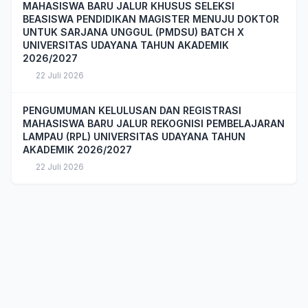
MAHASISWA BARU JALUR KHUSUS SELEKSI
BEASISWA PENDIDIKAN MAGISTER MENUJU DOKTOR
UNTUK SARJANA UNGGUL (PMDSU) BATCH X
UNIVERSITAS UDAYANA TAHUN AKADEMIK
2026/2027
22 Juli 2026
PENGUMUMAN KELULUSAN DAN REGISTRASI
MAHASISWA BARU JALUR REKOGNISI PEMBELAJARAN
LAMPAU (RPL) UNIVERSITAS UDAYANA TAHUN
AKADEMIK 2026/2027
22 Juli 2026