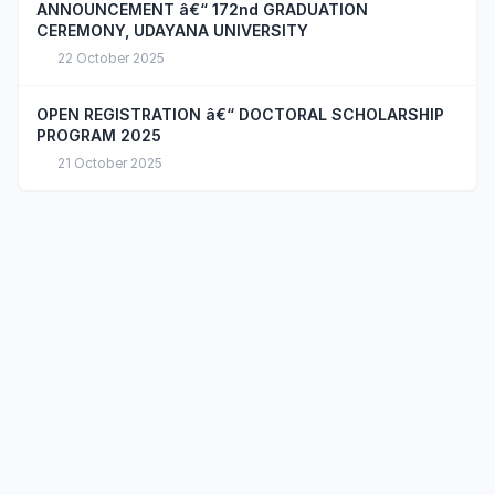
ANNOUNCEMENT â€“ 172nd GRADUATION
CEREMONY, UDAYANA UNIVERSITY
22 October 2025
OPEN REGISTRATION â€“ DOCTORAL SCHOLARSHIP
PROGRAM 2025
21 October 2025