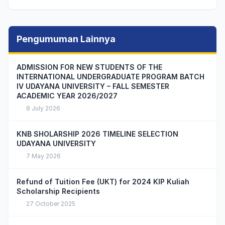
Pengumuman Lainnya
ADMISSION FOR NEW STUDENTS OF THE
INTERNATIONAL UNDERGRADUATE PROGRAM BATCH
IV UDAYANA UNIVERSITY – FALL SEMESTER
ACADEMIC YEAR 2026/2027
8 July 2026
KNB SHOLARSHIP 2026 TIMELINE SELECTION
UDAYANA UNIVERSITY
7 May 2026
Refund of Tuition Fee (UKT) for 2024 KIP Kuliah
Scholarship Recipients
27 October 2025