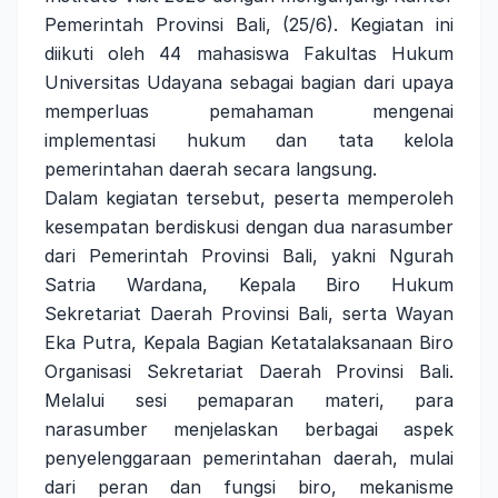
Pemerintah Provinsi Bali, (25/6). Kegiatan ini
diikuti oleh 44 mahasiswa Fakultas Hukum
Universitas Udayana sebagai bagian dari upaya
memperluas pemahaman mengenai
implementasi hukum dan tata kelola
pemerintahan daerah secara langsung.
Dalam kegiatan tersebut, peserta memperoleh
kesempatan berdiskusi dengan dua narasumber
dari Pemerintah Provinsi Bali, yakni Ngurah
Satria Wardana, Kepala Biro Hukum
Sekretariat Daerah Provinsi Bali, serta Wayan
Eka Putra, Kepala Bagian Ketatalaksanaan Biro
Organisasi Sekretariat Daerah Provinsi Bali.
Melalui sesi pemaparan materi, para
narasumber menjelaskan berbagai aspek
penyelenggaraan pemerintahan daerah, mulai
dari peran dan fungsi biro, mekanisme