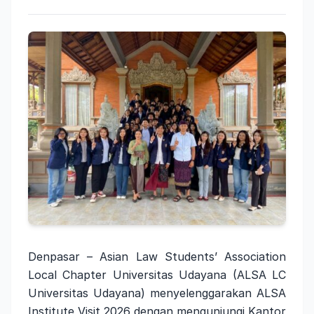
Denpasar – Asian Law Students’ Association
Local Chapter Universitas Udayana (ALSA LC
Universitas Udayana) menyelenggarakan ALSA
Institute Visit 2026 dengan mengunjungi Kantor