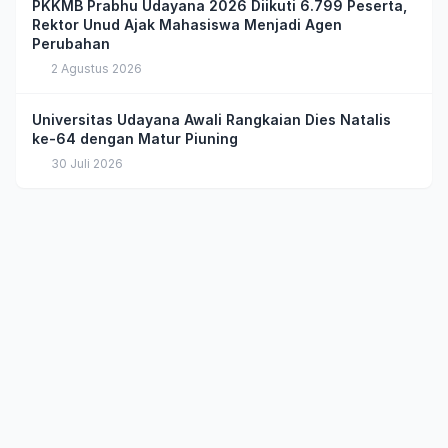
PKKMB Prabhu Udayana 2026 Diikuti 6.799 Peserta,
Rektor Unud Ajak Mahasiswa Menjadi Agen
Perubahan
2 Agustus 2026
Universitas Udayana Awali Rangkaian Dies Natalis
ke-64 dengan Matur Piuning
30 Juli 2026