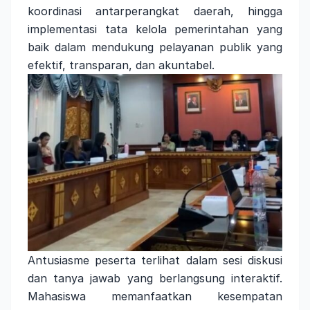
koordinasi antarperangkat daerah, hingga
implementasi tata kelola pemerintahan yang
baik dalam mendukung pelayanan publik yang
efektif, transparan, dan akuntabel.
Antusiasme peserta terlihat dalam sesi diskusi
dan tanya jawab yang berlangsung interaktif.
Mahasiswa memanfaatkan kesempatan