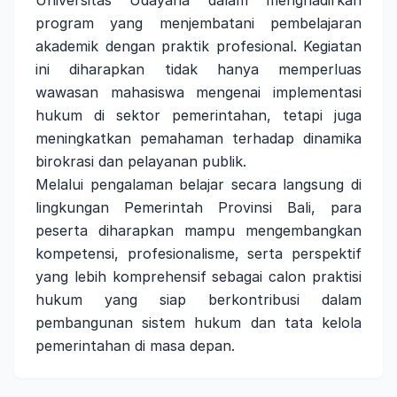
Universitas Udayana dalam menghadirkan
program yang menjembatani pembelajaran
akademik dengan praktik profesional. Kegiatan
ini diharapkan tidak hanya memperluas
wawasan mahasiswa mengenai implementasi
hukum di sektor pemerintahan, tetapi juga
meningkatkan pemahaman terhadap dinamika
birokrasi dan pelayanan publik.
Melalui pengalaman belajar secara langsung di
lingkungan Pemerintah Provinsi Bali, para
peserta diharapkan mampu mengembangkan
kompetensi, profesionalisme, serta perspektif
yang lebih komprehensif sebagai calon praktisi
hukum yang siap berkontribusi dalam
pembangunan sistem hukum dan tata kelola
pemerintahan di masa depan.