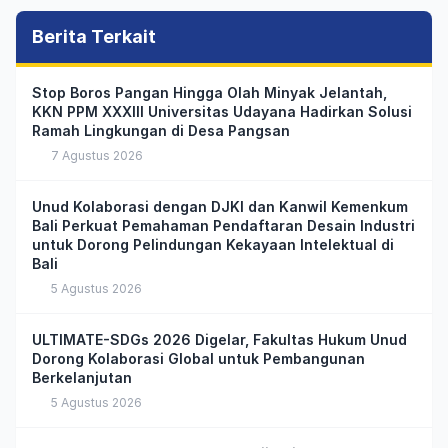
Berita Terkait
Stop Boros Pangan Hingga Olah Minyak Jelantah,
KKN PPM XXXIII Universitas Udayana Hadirkan Solusi
Ramah Lingkungan di Desa Pangsan
7 Agustus 2026
Unud Kolaborasi dengan DJKI dan Kanwil Kemenkum
Bali Perkuat Pemahaman Pendaftaran Desain Industri
untuk Dorong Pelindungan Kekayaan Intelektual di
Bali
5 Agustus 2026
ULTIMATE-SDGs 2026 Digelar, Fakultas Hukum Unud
Dorong Kolaborasi Global untuk Pembangunan
Berkelanjutan
5 Agustus 2026